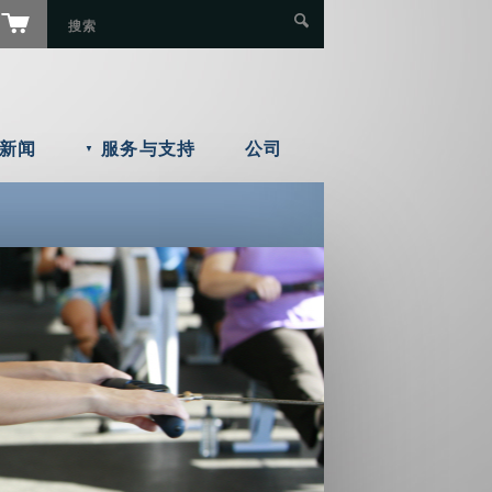
新闻
服务与支持
公司
▼