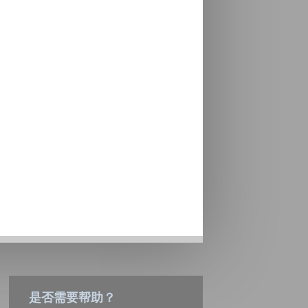
是否需要帮助？