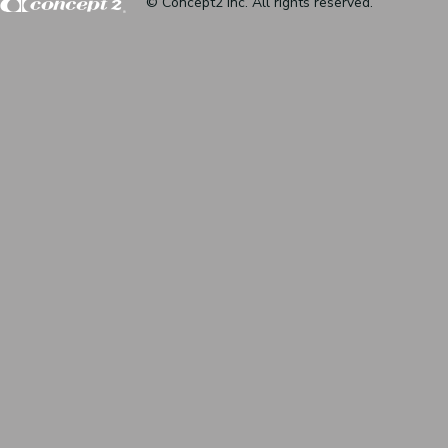
© Concept2 inc. All rights reserved.